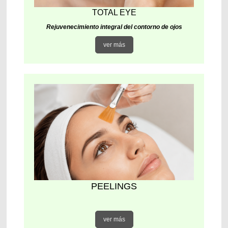
TOTAL EYE
Rejuvenecimiento integral del contorno de ojos
ver más
PEELINGS
ver más