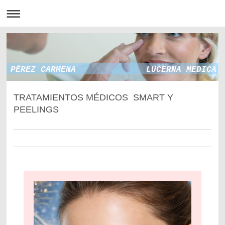
PÉREZ CARMENA LUCERNA MEDICA
TRATAMIENTOS MÉDICOS SMART Y
PEELINGS