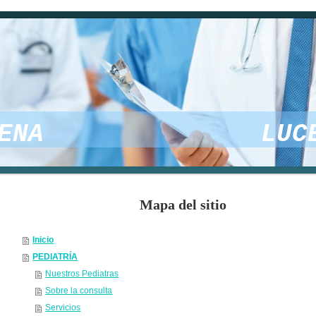
CARMENA LUCERN
Mapa del sitio
Inicio
PEDIATRÍA
Nuestros Pediatras
Sobre la consulta
Servicios