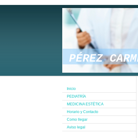
PÉREZ 
Inicio
PEDIATRÍA
MEDICINA ESTÉTICA
Horario y Contacto
Como llegar
Aviso legal